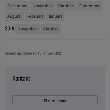
December
November
Oktober
September
Augusti
Februari
Januari
2019
November
Oktober
Senast uppdaterad
15 januari 2021
Kontakt
Ställ en fråga