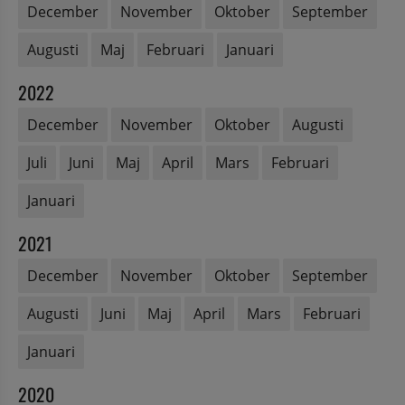
December
November
Oktober
September
Augusti
Maj
Februari
Januari
2022
December
November
Oktober
Augusti
Juli
Juni
Maj
April
Mars
Februari
Januari
2021
December
November
Oktober
September
Augusti
Juni
Maj
April
Mars
Februari
Januari
2020