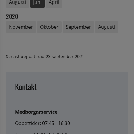
Augusti
Juni
April
2020
November
Oktober
September
Augusti
Senast uppdaterad
23 september 2021
Kontakt
Medborgarservice
Öppettider: 07:45 - 16:30