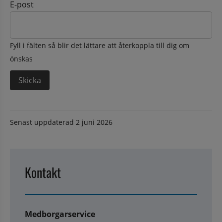
E-post
Fyll i fälten så blir det lättare att återkoppla till dig om
önskas
Senast uppdaterad
2 juni 2026
Kontakt
Medborgarservice