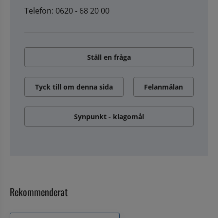
Telefon: 0620 - 68 20 00
Ställ en fråga
Tyck till om denna sida
Felanmälan
Synpunkt - klagomål
Rekommenderat