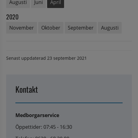
Augusti
Juni
April
2020
November
Oktober
September
Augusti
Senast uppdaterad
23 september 2021
Kontakt
Medborgarservice
Öppettider: 07:45 - 16:30