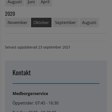
Augusti
Juni
April
2020
November
Oktober
September
Augusti
Senast uppdaterad
23 september 2021
Kontakt
Medborgarservice
Öppettider: 07:45 - 16:30