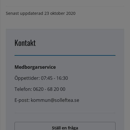
Senast uppdaterad
23 oktober 2020
Kontakt
Medborgarservice
Öppettider: 07:45 - 16:30
Telefon: 0620 - 68 20 00
E-post: kommun@solleftea.se
Ställ en fråga