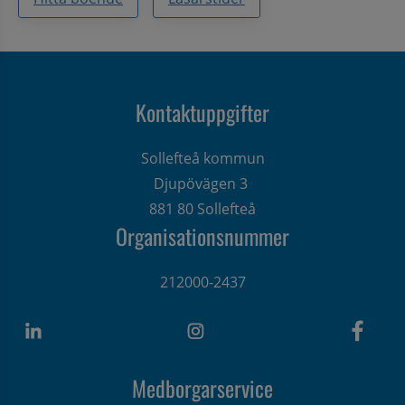
Kontaktuppgifter
Sollefteå kommun
Djupövägen 3 
881 80 Sollefteå
Organisationsnummer
212000-2437
Medborgarservice