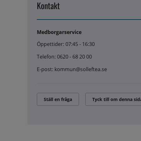
Kontakt
Medborgarservice
Öppettider: 07:45 - 16:30
Telefon: 0620 - 68 20 00
E-post: kommun@solleftea.se
Ställ en fråga
Tyck till om denna sid