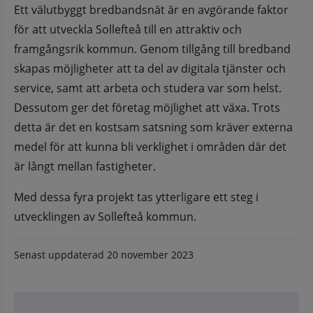
Ett välutbyggt bredbandsnät är en avgörande faktor 
för att utveckla Sollefteå till en attraktiv och 
framgångsrik kommun. Genom tillgång till bredband 
skapas möjligheter att ta del av digitala tjänster och 
service, samt att arbeta och studera var som helst. 
Dessutom ger det företag möjlighet att växa. Trots 
detta är det en kostsam satsning som kräver externa 
medel för att kunna bli verklighet i områden där det 
är långt mellan fastigheter.
Med dessa fyra projekt tas ytterligare ett steg i 
utvecklingen av Sollefteå kommun.
Senast uppdaterad
20 november 2023