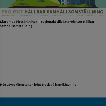
Klart med förstärkning till regionala tillväxtprojektet Hållbar
samhällsomställning
Hög utvecklingstakt = högt tryck på handläggning