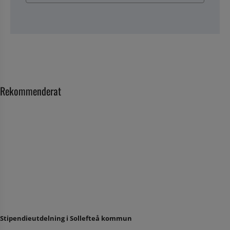
Rekommenderat
Stipendieutdelning i Sollefteå kommun