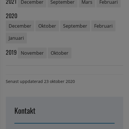
2021
December
September
Mars
Februari
2020
December
Oktober
September
Februari
Januari
2019
November
Oktober
Senast uppdaterad
23 oktober 2020
Kontakt