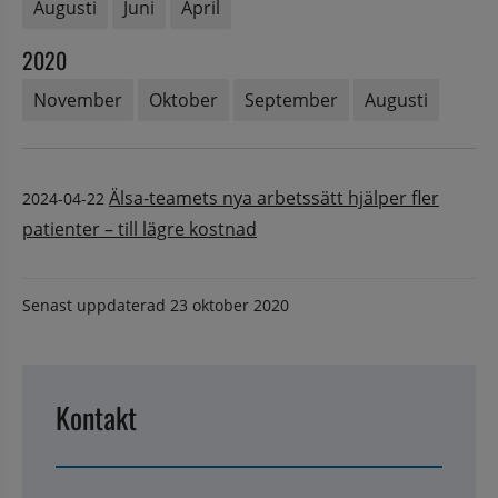
Augusti
Juni
April
2020
November
Oktober
September
Augusti
Älsa-teamets nya arbetssätt hjälper fler
2024-04-22
patienter – till lägre kostnad
Senast uppdaterad
23 oktober 2020
Kontakt