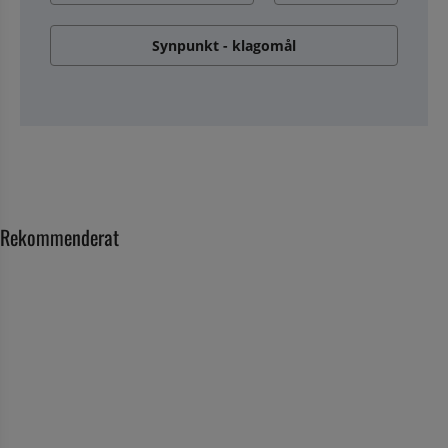
Synpunkt - klagomål
Rekommenderat