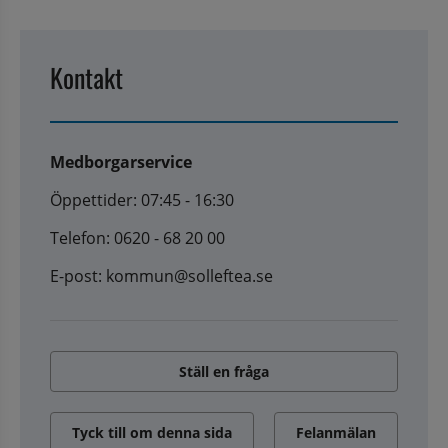
Kontakt
Medborgarservice
Öppettider: 07:45 - 16:30
Telefon: 0620 - 68 20 00
E-post: kommun@solleftea.se
Ställ en fråga
Tyck till om denna sida
Felanmälan