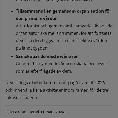
Tillsammans i en gemensam organisation för 
den primära vården
Att utforska och gemensamt samverka, även i de 
organisatoriska mellanrummen, för att fortsätta 
utveckla den trygga, nära och effektiva vården 
på landsbygden.
Samskapande med invånaren
Genom dialog med invånarna skapa processer, 
som är efterfrågade av dem.
Utvecklingsarbetet kommer att pågå fram till 2026 
och innehålla flera aktiviteter inom ramen för de tre 
fokusområdena.
Senast uppdaterad
11 mars 2024