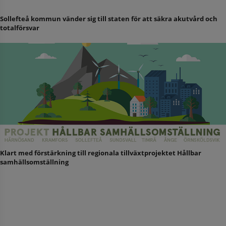
Sollefteå kommun vänder sig till staten för att säkra akutvård och
totalförsvar
Klart med förstärkning till regionala tillväxtprojektet Hållbar
samhällsomställning