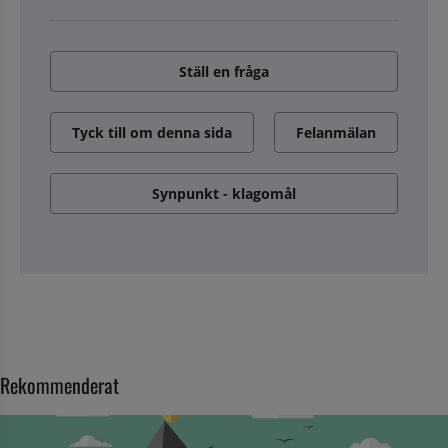
Ställ en fråga
Tyck till om denna sida
Felanmälan
Synpunkt - klagomål
Rekommenderat