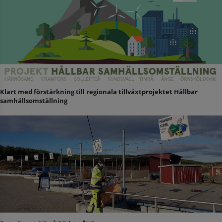
Klart med förstärkning till regionala tillväxtprojektet Hållbar
samhällsomställning