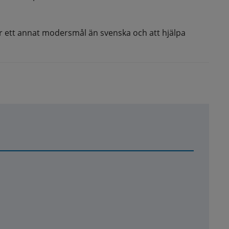
 ett annat modersmål än svenska och att hjälpa 