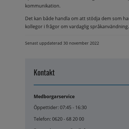
kommunikation.
Det kan både handla om att stödja dem som har
kollegor i frågor om vardaglig språkanvändning.
Senast uppdaterad
30 november 2022
Kontakt
Medborgarservice
Öppettider: 07:45 - 16:30
Telefon: 0620 - 68 20 00