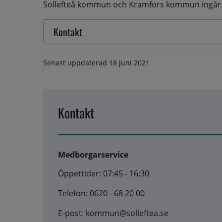
Sollefteå kommun och Kramfors kommun ingår
Kontakt
Senast uppdaterad
18 juni 2021
Kontakt
Medborgarservice
Öppettider: 07:45 - 16:30
Telefon: 0620 - 68 20 00
E-post: kommun@solleftea.se