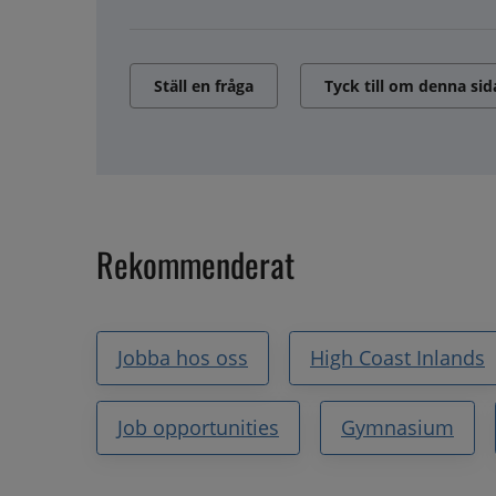
Ställ en fråga
Tyck till om denna sid
Rekommenderat
Jobba hos oss
High Coast Inlands
Job opportunities
Gymnasium