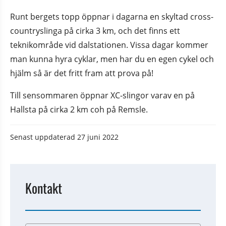
Runt bergets topp öppnar i dagarna en skyltad cross-
countryslinga på cirka 3 km, och det finns ett 
teknikområde vid dalstationen. Vissa dagar kommer 
man kunna hyra cyklar, men har du en egen cykel och 
hjälm så är det fritt fram att prova på!
Till sensommaren öppnar XC-slingor varav en på 
Hallsta på cirka 2 km coh på Remsle.
Senast uppdaterad
27 juni 2022
Kontakt