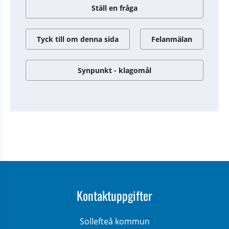
Ställ en fråga
Tyck till om denna sida
Felanmälan
Synpunkt - klagomål
Kontaktuppgifter
Sollefteå kommun