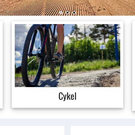
Cykel