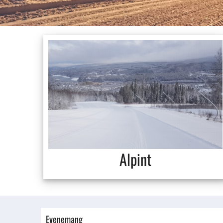
Alpint
Evenemang