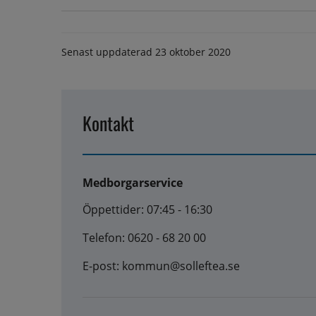
Senast uppdaterad
23 oktober 2020
Kontakt
Medborgarservice
Öppettider: 07:45 - 16:30
Telefon: 0620 - 68 20 00
E-post: kommun@solleftea.se