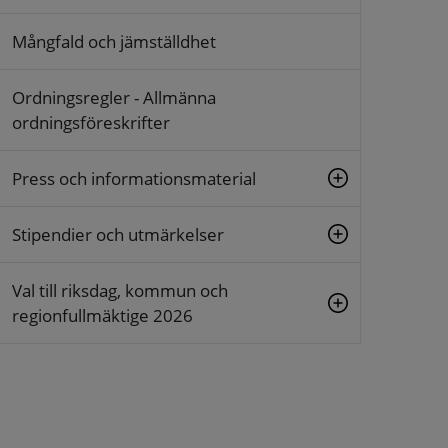
Mångfald och jämställdhet
Ordningsregler - Allmänna
ordningsföreskrifter
Press och informationsmaterial
Stipendier och utmärkelser
Val till riksdag, kommun och
regionfullmäktige 2026