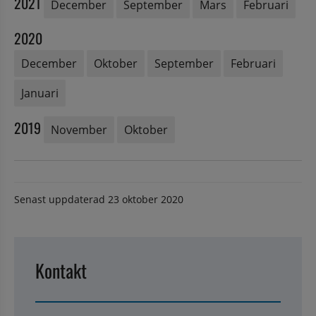
2021
December
September
Mars
Februari
2020
December
Oktober
September
Februari
Januari
2019
November
Oktober
Senast uppdaterad
23 oktober 2020
Kontakt