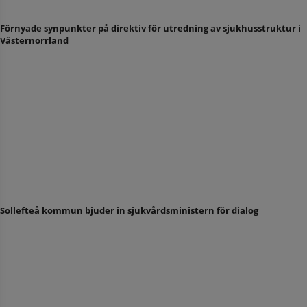
Förnyade synpunkter på direktiv för utredning av sjukhusstruktur i
Västernorrland
Sollefteå kommun bjuder in sjukvårdsministern för dialog