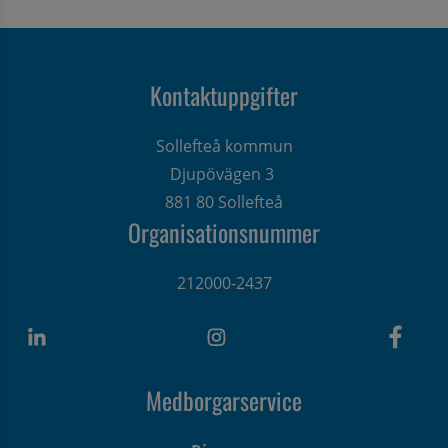
Kontaktuppgifter
Sollefteå kommun
Djupövägen 3 
881 80 Sollefteå
Organisationsnummer
212000-2437
Medborgarservice