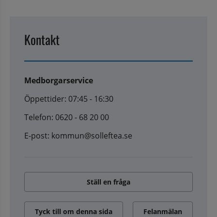
Kontakt
Medborgarservice
Öppettider: 07:45 - 16:30
Telefon: 0620 - 68 20 00
E-post: kommun@solleftea.se
Ställ en fråga
Tyck till om denna sida
Felanmälan