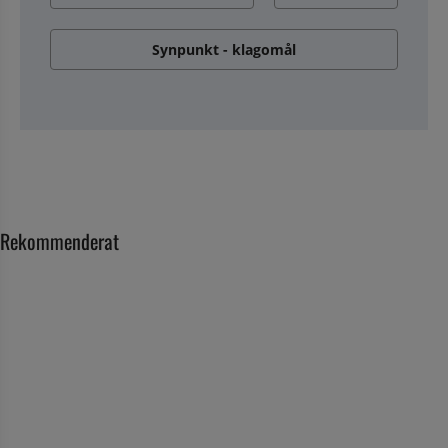
Synpunkt - klagomål
Rekommenderat