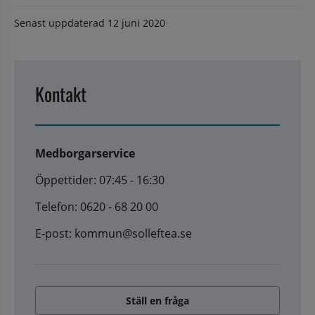
Senast uppdaterad
12 juni 2020
Kontakt
Medborgarservice
Öppettider: 07:45 - 16:30
Telefon: 0620 - 68 20 00
E-post: kommun@solleftea.se
Ställ en fråga