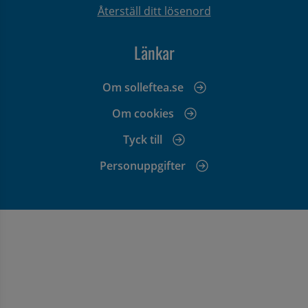
Återställ ditt lösenord
Länkar
Om solleftea.se
Om cookies
Tyck till
Personuppgifter