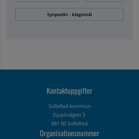
Synpunkt - klagomål
Kontaktuppgifter
Sollefteå kommun
Djupövägen 3 
881 80 Sollefteå
Organisationsnummer