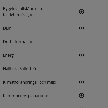
Bygglov, tillstånd och
fastighetsfrågor
Djur
Driftinformation
Energi
Hållbara Sollefteå
Klimatförändringar och miljö
Kommunens planarbete