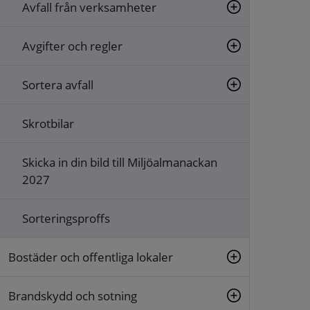
Avfall från verksamheter
Avgifter och regler
Sortera avfall
Skrotbilar
Skicka in din bild till Miljöalmanackan
2027
Sorteringsproffs
Bostäder och offentliga lokaler
Brandskydd och sotning