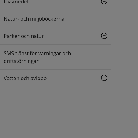
Livsmedel
Natur- och miljöböckerna
Parker och natur
SMS-tjänst för varningar och
driftstörningar
Vatten och avlopp