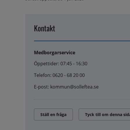
Kontakt
Medborgarservice
Öppettider: 07:45 - 16:30
Telefon: 0620 - 68 20 00
E-post: kommun@solleftea.se
Ställ en fråga
Tyck till om denna sid