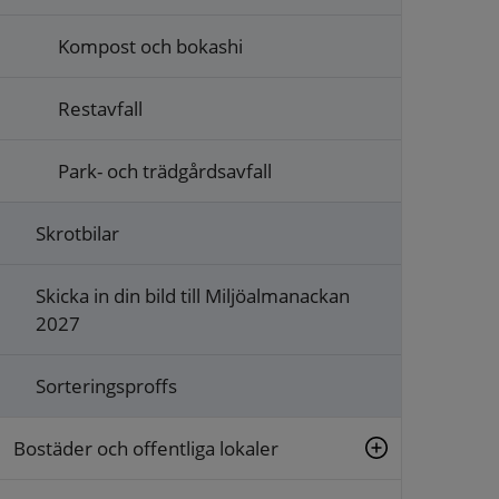
Kompost och bokashi
Restavfall
Park- och trädgårdsavfall
Skrotbilar
Skicka in din bild till Miljöalmanackan
2027
Sorteringsproffs
Bostäder och offentliga lokaler