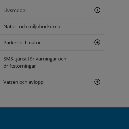
Livsmedel
Natur- och miljöböckerna
Parker och natur
SMS-tjänst för varningar och
driftstörningar
Vatten och avlopp