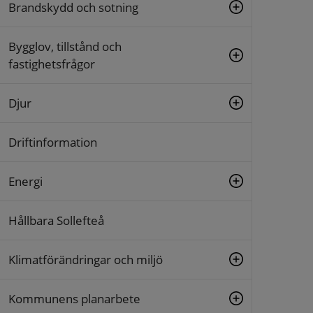
Brandskydd och sotning
Bygglov, tillstånd och
fastighetsfrågor
Djur
Driftinformation
Energi
Hållbara Sollefteå
Klimatförändringar och miljö
Kommunens planarbete