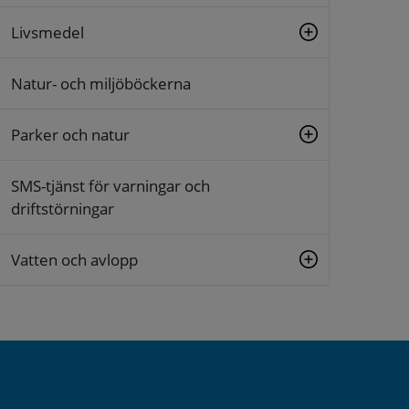
Livsmedel
Natur- och miljöböckerna
Parker och natur
SMS-tjänst för varningar och
driftstörningar
Vatten och avlopp