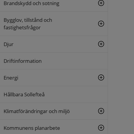
Brandskydd och sotning
Bygglov, tillstånd och
fastighetsfrågor
Djur
Driftinformation
Energi
Hållbara Sollefteå
Klimatförändringar och miljö
Kommunens planarbete