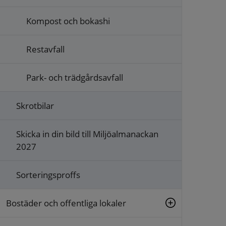
Kompost och bokashi
Restavfall
Park- och trädgårdsavfall
Skrotbilar
Skicka in din bild till Miljöalmanackan
2027
Sorteringsproffs
Bostäder och offentliga lokaler