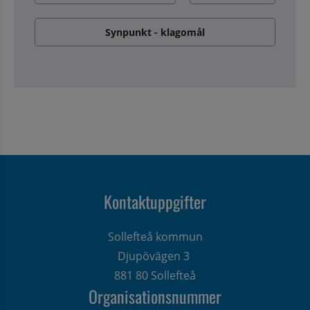
Synpunkt - klagomål
Kontaktuppgifter
Sollefteå kommun
Djupövägen 3 
881 80 Sollefteå
Organisationsnummer