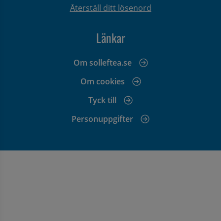
Återställ ditt lösenord
Länkar
Om solleftea.se
Om cookies
Tyck till
Personuppgifter