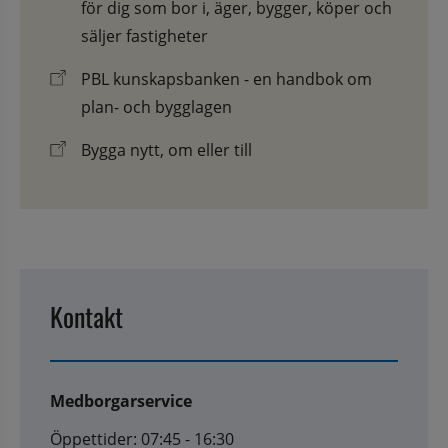
för dig som bor i, äger, bygger, köper och
säljer fastigheter
PBL kunskapsbanken - en handbok om
plan- och bygglagen
Bygga nytt, om eller till
Kontakt
Medborgarservice
Öppettider: 07:45 - 16:30