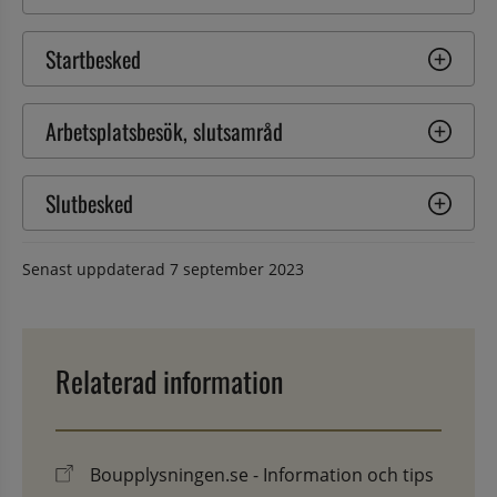
Startbesked
Arbetsplatsbesök, slutsamråd
Slutbesked
Senast uppdaterad
7 september 2023
Relaterad information
Boupplysningen.se - Information och tips