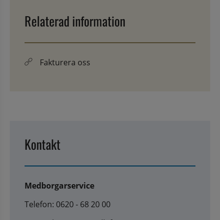
Relaterad information
Fakturera oss
Kontakt
Medborgarservice
Telefon: 0620 - 68 20 00