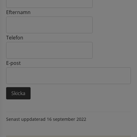
Efternamn
Telefon
E-post
Senast uppdaterad
16 september 2022