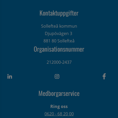
Kontaktuppgifter
Sollefteå kommun
Djupövägen 3 
881 80 Sollefteå
Organisationsnummer
212000-2437
Medborgarservice
Ring oss
0620 - 68 20 00