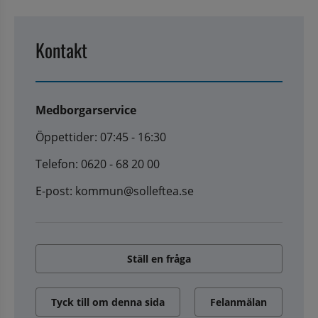
Kontakt
Medborgarservice
Öppettider: 07:45 - 16:30
Telefon: 0620 - 68 20 00
E-post: kommun@solleftea.se
Ställ en fråga
Tyck till om denna sida
Felanmälan