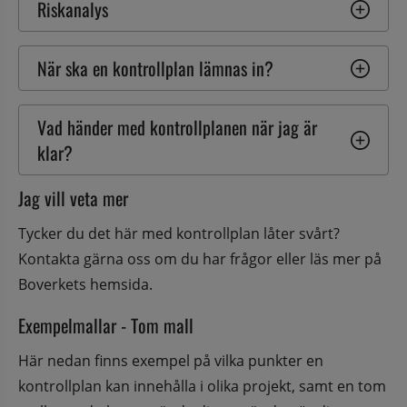
Riskanalys
När ska en kontrollplan lämnas in?
Vad händer med kontrollplanen när jag är 
klar?
Jag vill veta mer
Tycker du det här med kontrollplan låter svårt? 
Kontakta gärna oss om du har frågor eller läs mer på 
Boverkets hemsida.
Exempelmallar - Tom mall
Här nedan finns exempel på vilka punkter en 
kontrollplan kan innehålla i olika projekt, samt en tom 