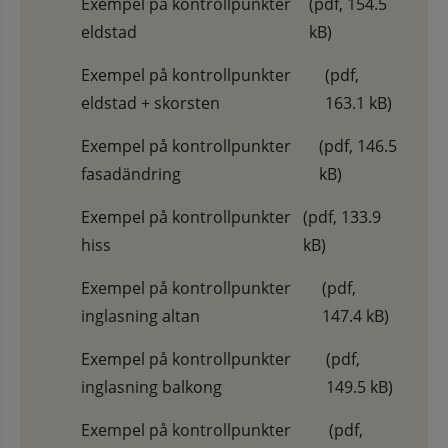
Exempel på kontrollpunkter
(pdf, 154.5
eldstad
kB)
Exempel på kontrollpunkter
(pdf,
eldstad + skorsten
163.1 kB)
Exempel på kontrollpunkter
(pdf, 146.5
fasadändring
kB)
Exempel på kontrollpunkter
(pdf, 133.9
hiss
kB)
Exempel på kontrollpunkter
(pdf,
inglasning altan
147.4 kB)
Exempel på kontrollpunkter
(pdf,
inglasning balkong
149.5 kB)
Exempel på kontrollpunkter
(pdf,