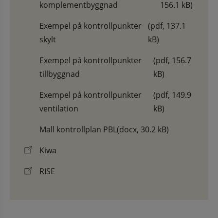
komplementbyggnad
156.1 kB)
Exempel på kontrollpunkter
(pdf, 137.1
skylt
kB)
Exempel på kontrollpunkter
(pdf, 156.7
tillbyggnad
kB)
Exempel på kontrollpunkter
(pdf, 149.9
ventilation
kB)
Mall kontrollplan PBL
(docx, 30.2 kB)
Kiwa
RISE