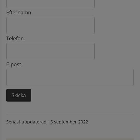
Efternamn
Telefon
E-post
Senast uppdaterad
16 september 2022