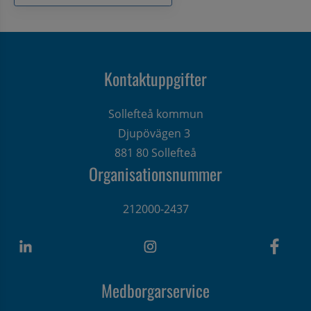
Kontaktuppgifter
Sollefteå kommun
Djupövägen 3 
881 80 Sollefteå
Organisationsnummer
212000-2437
Medborgarservice