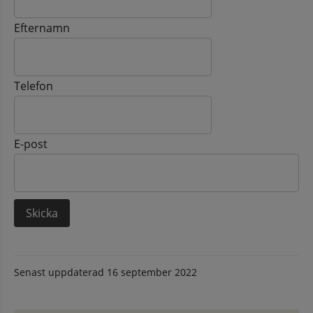
Efternamn
Telefon
E-post
Senast uppdaterad
16 september 2022