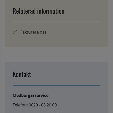
Relaterad information
Fakturera oss
Kontakt
Medborgarservice
Telefon: 0620 - 68 20 00