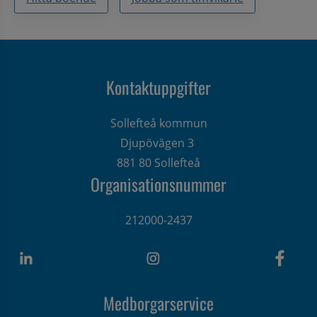
Kontaktuppgifter
Sollefteå kommun
Djupövägen 3 
881 80 Sollefteå
Organisationsnummer
212000-2437
Medborgarservice