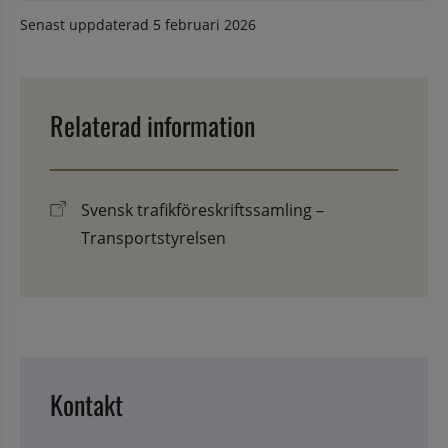
Senast uppdaterad
5 februari 2026
Relaterad information
Svensk trafikföreskriftssamling –
Transportstyrelsen
Kontakt