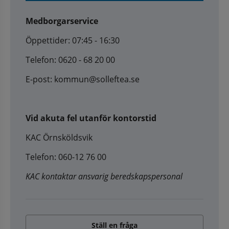
Medborgarservice
Öppettider: 07:45 - 16:30
Telefon: 0620 - 68 20 00
E-post: kommun@solleftea.se
Vid akuta fel utanför kontorstid
KAC Örnsköldsvik
Telefon: 060-12 76 00
KAC kontaktar ansvarig beredskapspersonal
Ställ en fråga