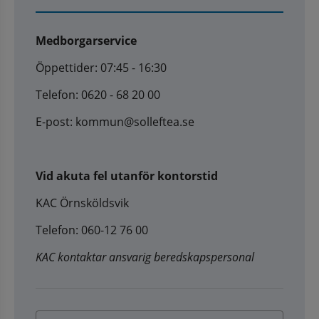
Medborgarservice
Öppettider: 07:45 - 16:30
Telefon: 0620 - 68 20 00
E-post: kommun@solleftea.se
Vid akuta fel utanför kontorstid
KAC Örnsköldsvik
Telefon: 060-12 76 00
KAC kontaktar ansvarig beredskapspersonal