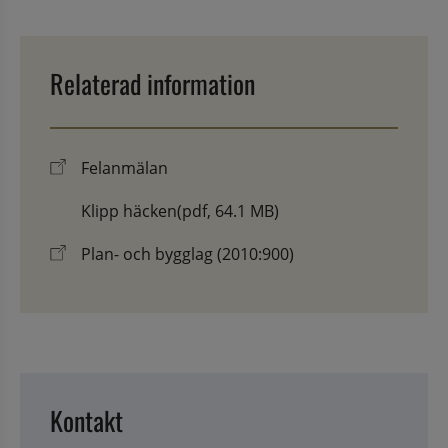
Relaterad information
Felanmälan
Klipp häcken
(pdf, 64.1 MB)
Plan- och bygglag (2010:900)
Kontakt