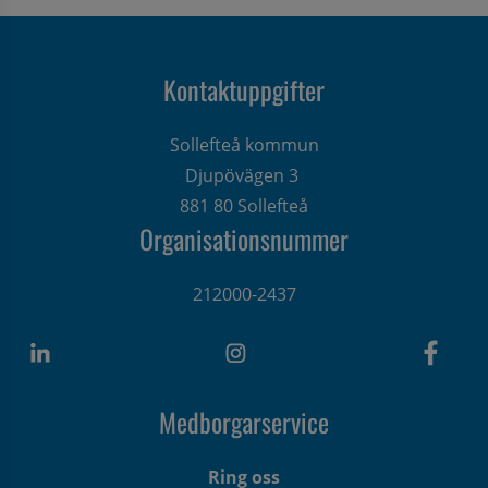
Kontaktuppgifter
Sollefteå kommun
Djupövägen 3 
881 80 Sollefteå
Organisationsnummer
212000-2437
Medborgarservice
Ring oss