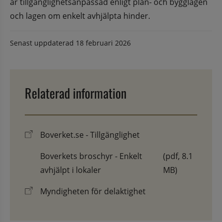
är tillgänglighetsanpassad enligt plan- och bygglagen 
och lagen om enkelt avhjälpta hinder.
Senast uppdaterad
18 februari 2026
Relaterad information
Boverket.se - Tillgänglighet
Boverkets broschyr - Enkelt
(pdf, 8.1
avhjälpt i lokaler
MB)
Myndigheten för delaktighet