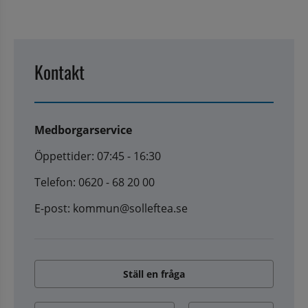
Kontakt
Medborgarservice
Öppettider: 07:45 - 16:30
Telefon: 0620 - 68 20 00
E-post: kommun@solleftea.se
Ställ en fråga