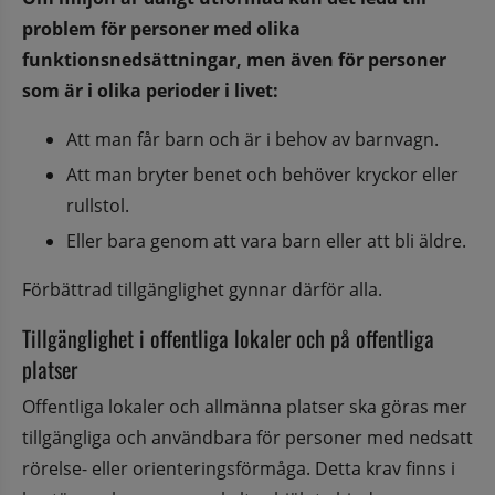
problem för personer med olika 
funktionsnedsättningar, men även för personer 
som är i olika perioder i livet:
Att man får barn och är i behov av barnvagn.
Att man bryter benet och behöver kryckor eller 
rullstol.
Eller bara genom att vara barn eller att bli äldre.
Förbättrad tillgänglighet gynnar därför alla.
Tillgänglighet i offentliga lokaler och på offentliga 
platser
Offentliga lokaler och allmänna platser ska göras mer 
tillgängliga och användbara för personer med nedsatt 
rörelse- eller orienteringsförmåga. Detta krav finns i 