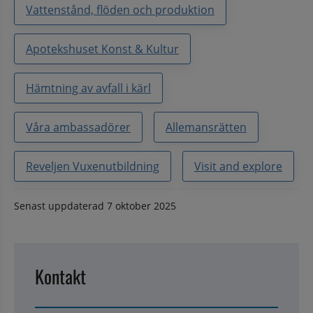
Vattenstånd, flöden och produktion
Apotekshuset Konst & Kultur
Hämtning av avfall i kärl
Våra ambassadörer
Allemansrätten
Reveljen Vuxenutbildning
Visit and explore
Senast uppdaterad
7 oktober 2025
Kontakt