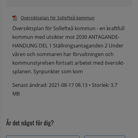
Pdf.
Översiktsplan för Sollefteå kommun
Översiktsplan för Sollefteå kommun - en kraftfull
kommun med utsikter mot 2030 ANTAGANDE-
HANDLING DEL 1 Ställningsantaganden 2 Under
våren och sommaren har förvaltningen och
kommunstyrelsen fortsatt arbetet med översikt-
splanen. Synpunkter som kom
Senast ändrad: 2021-08-17 08.13 • Storlek: 3.7
MB
Är det något för dig?