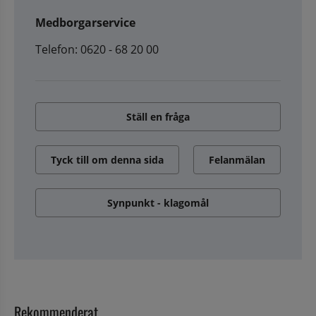
Medborgarservice
Telefon: 0620 - 68 20 00
Ställ en fråga
Tyck till om denna sida
Felanmälan
Synpunkt - klagomål
Rekommenderat