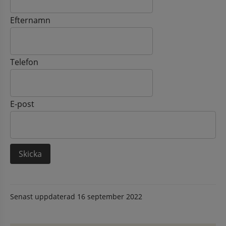
Efternamn
Telefon
E-post
Senast uppdaterad
16 september 2022