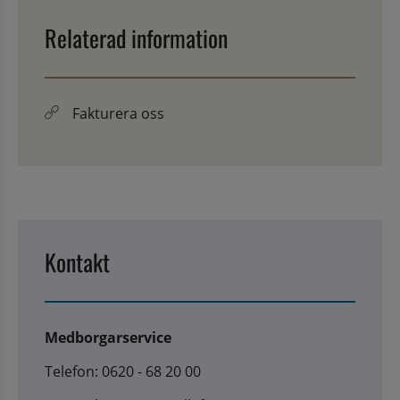
Relaterad information
Fakturera oss
Kontakt
Medborgarservice
Telefon: 0620 - 68 20 00