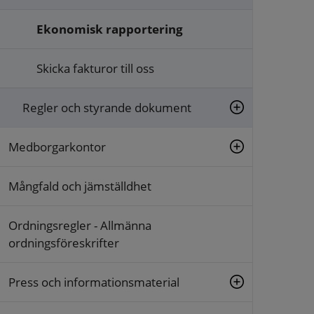
Ekonomisk rapportering
Skicka fakturor till oss
Regler och styrande dokument
Medborgarkontor
Mångfald och jämställdhet
Ordningsregler - Allmänna
ordningsföreskrifter
Press och informationsmaterial