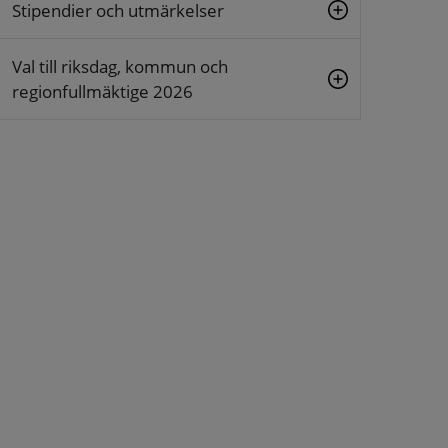
Stipendier och utmärkelser
Val till riksdag, kommun och
regionfullmäktige 2026