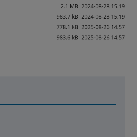
f, 2.1 MB.
2.1 MB
2024-08-28 15.19
983.7 kB
2024-08-28 15.19
f, 778.1 kB.
778.1 kB
2025-08-26 14.57
983.6 kB
2025-08-26 14.57