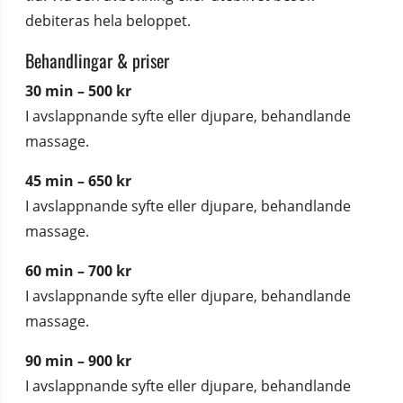
debiteras hela beloppet.
Behandlingar & priser
30 min – 500 kr
I avslappnande syfte eller djupare, behandlande 
massage.
45 min – 650 kr
I avslappnande syfte eller djupare, behandlande 
massage.
60 min – 700 kr
I avslappnande syfte eller djupare, behandlande 
massage.
90 min – 900 kr
I avslappnande syfte eller djupare, behandlande 