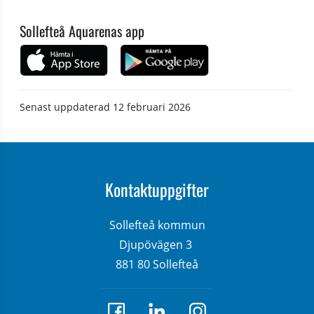
Sollefteå Aquarenas app
Senast uppdaterad
12 februari 2026
Kontaktuppgifter
Sollefteå kommun
Djupövägen 3 
881 80 Sollefteå