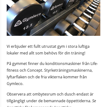
Vi erbjuder ett fullt utrustat gym i stora luftiga 
lokaler med allt som behövs för din träning!
På gymmet finner du konditionsmaskiner från Life-
fitness och Concept. Styrketräningsmaskinerna, 
lyftarflaken och de fria vikterna kommer från 
Gymleco.
Observera att ombytesrum och dusch endast är 
tillgängligt under de bemannade öppettiderna. 
Se 