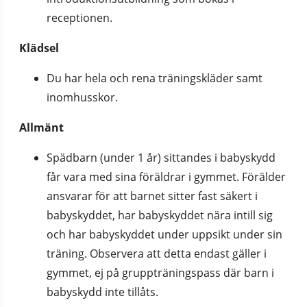
receptionen.
Klädsel
Du har hela och rena träningskläder samt 
inomhusskor.
Allmänt
Spädbarn (under 1 år) sittandes i babyskydd 
får vara med sina föräldrar i gymmet. Förälder 
ansvarar för att barnet sitter fast säkert i 
babyskyddet, har babyskyddet nära intill sig 
och har babyskyddet under uppsikt under sin 
träning. Observera att detta endast gäller i 
gymmet, ej på gruppträningspass där barn i 
babyskydd inte tillåts.