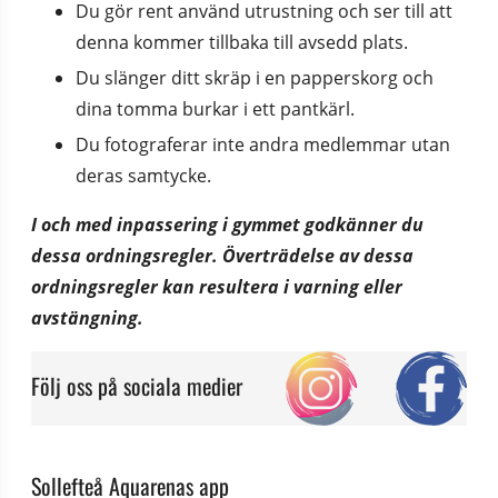
Du gör rent använd utrustning och ser till att 
denna kommer tillbaka till avsedd plats.
Du slänger ditt skräp i en papperskorg och 
dina tomma burkar i ett pantkärl.
Du fotograferar inte andra medlemmar utan 
deras samtycke.
I och med inpassering i gymmet godkänner du 
dessa ordningsregler. Överträdelse av dessa 
ordningsregler kan resultera i varning eller 
avstängning.
Följ oss på sociala medier
Sollefteå Aquarenas app