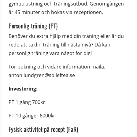
gymutrustning och träningsutbud. Genomgången 
är 45 minuter och bokas via receptionen.
Personlig träning (PT)
Behöver du extra hjälp med din träning eller är du 
redo att ta din träning till nästa nivå? Då kan 
personlig träning vara något för dig!
För bokning och vidare information maila: 
anton.lundgren@solleftea.se
Investering:
PT 1 gång 700kr
PT 10 gånger 6000kr
Fysisk aktivitet på recept (FaR)