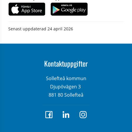
Senast uppdaterad
24 april 2026
Kontaktuppgifter
Sollefteå kommun
Djupövägen 3 
881 80 Sollefteå