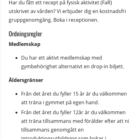
Har du fått ett recept på fysisk aktivitet (FaR) 
utskrivet av vården? Vi erbjuder dig en kostnadsfri 
gruppgenomgång. Boka i receptionen.
Ordningsregler
Medlemskap
Du har ett aktivt medlemskap med 
gymbehörighet alternativt en drop-in biljett.
Åldersgränser
Från det året du fyller 15 år är du välkommen 
att träna i gymmet på egen hand.
Från det året du fyller 12år är du välkommen 
att träna tillsammans med förälder efter att ni 
tillsammans genomgått en 
introduktionsutbildning som bokas i 