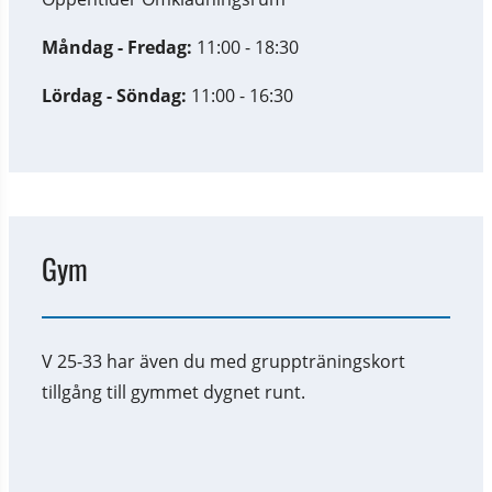
Måndag - Fredag:
 11:00 - 18:30
Lördag - Söndag: 
11:00 - 16:30
Gym
V 25-33 har även du med gruppträningskort 
tillgång till gymmet dygnet runt.