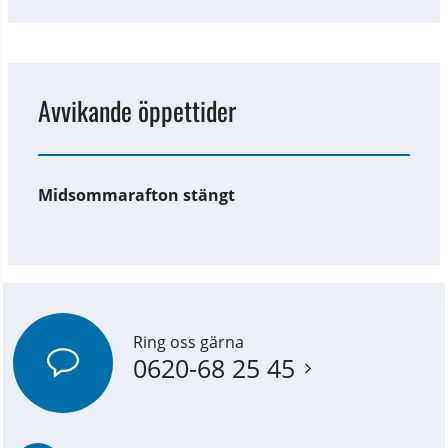
Avvikande öppettider
Midsommarafton stängt
Ring oss gärna
0620-68 25 45