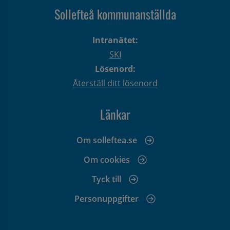
Sollefteå kommunanställda
Intranätet:
SKI
Lösenord:
Återställ ditt lösenord
Länkar
Om solleftea.se
Om cookies
Tyck till
Personuppgifter