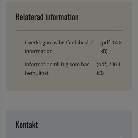
Relaterad information
Överklagan av biståndsbeslut -
(pdf, 14.8
information
kB)
Information till Dig som har
(pdf, 230.1
hemtjänst
kB)
Kontakt