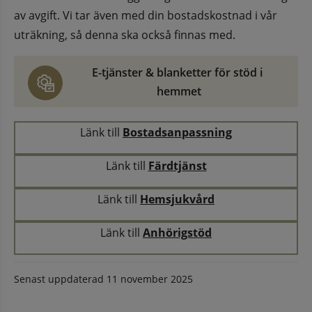
av avgift. Vi tar även med din bostadskostnad i vår 
uträkning, så denna ska också finnas med.
E-tjänster & blanketter för stöd i 
hemmet
Länk till 
Bostadsanpassning
Länk till 
Färdtjänst
Länk till 
Hemsjukvård
Länk till 
Anhörigstöd
Senast uppdaterad
11 november 2025