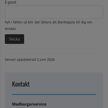
E-post
Fyll i fälten så blir det lättare att återkoppla till dig om
önskas
Senast uppdaterad
2 juni 2026
Kontakt
Medborgarservice