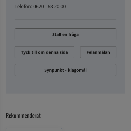
Telefon: 0620 - 68 20 00
Ställ en fråga
Tyck till om denna sida
Felanmälan
Synpunkt - klagomål
Rekommenderat