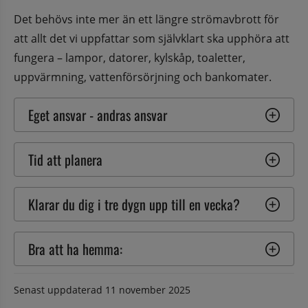
Det behövs inte mer än ett längre strömavbrott för 
att allt det vi uppfattar som självklart ska upphöra att 
fungera – lampor, datorer, kylskåp, toaletter, 
uppvärmning, vattenförsörjning och bankomater.
Eget ansvar - andras ansvar
Tid att planera
Klarar du dig i tre dygn upp till en vecka?
Bra att ha hemma:
Senast uppdaterad
11 november 2025