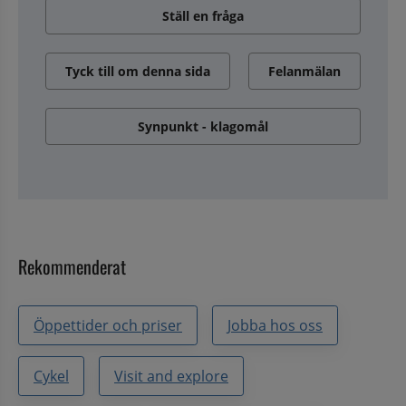
Ställ en fråga
Tyck till om denna sida
Felanmälan
Synpunkt - klagomål
Rekommenderat
Öppettider och priser
Jobba hos oss
Cykel
Visit and explore