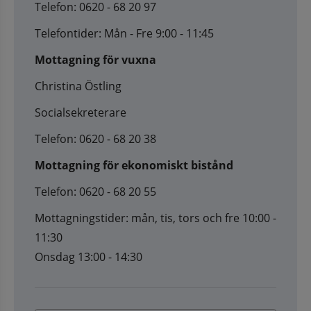
Telefon: 0620 - 68 20 97
Telefontider: Mån - Fre 9:00 - 11:45
Mottagning för vuxna
Christina Östling
Socialsekreterare
Telefon: 0620 - 68 20 38
Mottagning för ekonomiskt bistånd
Telefon: 0620 - 68 20 55
Mottagningstider: mån, tis, tors och fre 10:00 -
11:30
Onsdag 13:00 - 14:30