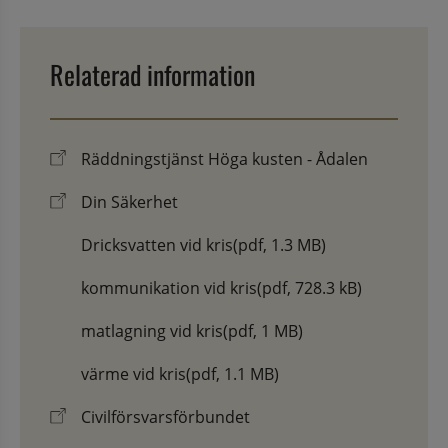
Relaterad information
Räddningstjänst Höga kusten - Ådalen
Din Säkerhet
Dricksvatten vid kris
(pdf, 1.3 MB)
kommunikation vid kris
(pdf, 728.3 kB)
matlagning vid kris
(pdf, 1 MB)
värme vid kris
(pdf, 1.1 MB)
Civilförsvarsförbundet