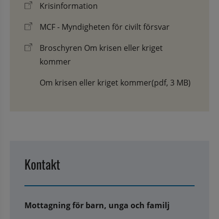
Krisinformation
MCF - Myndigheten för civilt försvar
Broschyren Om krisen eller kriget
kommer
Om krisen eller kriget kommer
(pdf, 3 MB)
Kontakt
Mottagning för barn, unga och familj