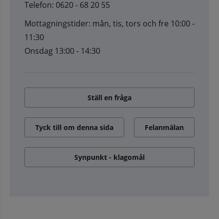
Telefon: 0620 - 68 20 55
Mottagningstider: mån, tis, tors och fre 10:00 -
11:30
Onsdag 13:00 - 14:30
Ställ en fråga
Tyck till om denna sida
Felanmälan
Synpunkt - klagomål