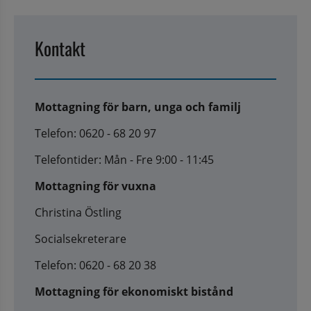
Kontakt
Mottagning för barn, unga och familj
Telefon: 0620 - 68 20 97
Telefontider: Mån - Fre 9:00 - 11:45
Mottagning för vuxna
Christina Östling
Socialsekreterare
Telefon: 0620 - 68 20 38
Mottagning för ekonomiskt bistånd