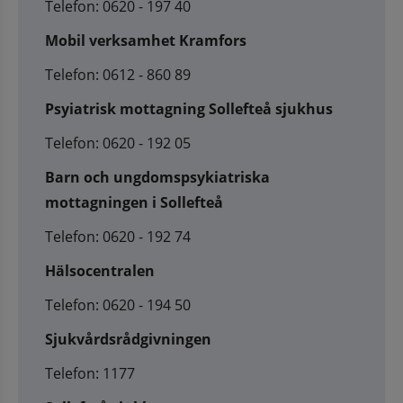
Telefon: 0620 - 197 40
Mobil verksamhet Kramfors
Telefon: 0612 - 860 89
Psyiatrisk mottagning Sollefteå sjukhus
Telefon: 0620 - 192 05
Barn och ungdomspsykiatriska
mottagningen i Sollefteå
Telefon: 0620 - 192 74
Hälsocentralen
Telefon: 0620 - 194 50
Sjukvårdsrådgivningen
Telefon: 1177