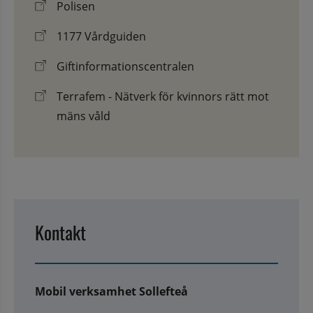
Polisen
1177 Vårdguiden
Giftinformationscentralen
Terrafem - Nätverk för kvinnors rätt mot
mäns våld
Kontakt
Mobil verksamhet Sollefteå