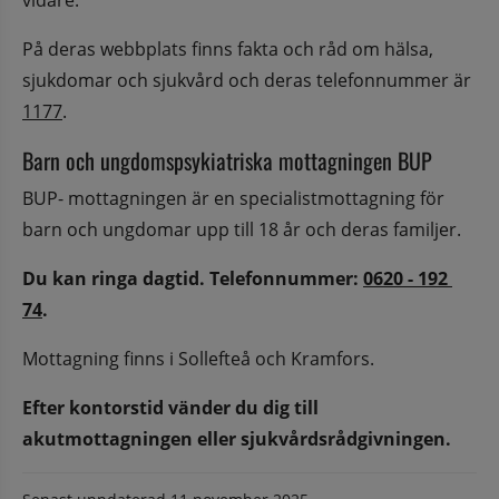
På deras webbplats finns fakta och råd om hälsa, 
sjukdomar och sjukvård och deras telefonnummer är 
1177
.
Barn och ungdomspsykiatriska mottagningen BUP
BUP- mottagningen är en specialistmottagning för 
barn och ungdomar upp till 18 år och deras familjer.
Du kan ringa dagtid. Telefonnummer: 
0620 - 192 
74
.
Mottagning finns i Sollefteå och Kramfors.
Efter kontorstid vänder du dig till 
akutmottagningen eller sjukvårdsrådgivningen.