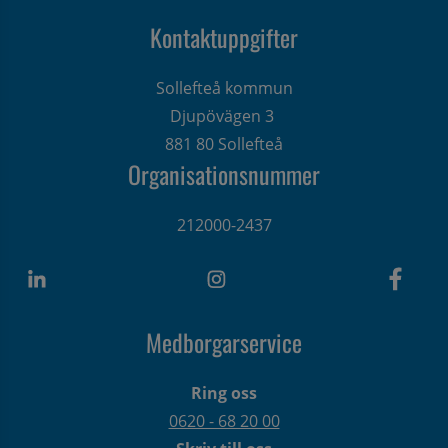
Kontaktuppgifter
Sollefteå kommun
Djupövägen 3 
881 80 Sollefteå
Organisationsnummer
212000-2437
Medborgarservice
Ring oss
0620 - 68 20 00