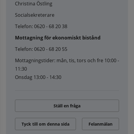
Christina Östling
Socialsekreterare
Telefon: 0620 - 68 20 38
Mottagning för ekonomiskt bistånd
Telefon: 0620 - 68 20 55
Mottagningstider: mån, tis, tors och fre 10:00 -
11:30
Onsdag 13:00 - 14:30
Ställ en fråga
Tyck till om denna sida
Felanmälan