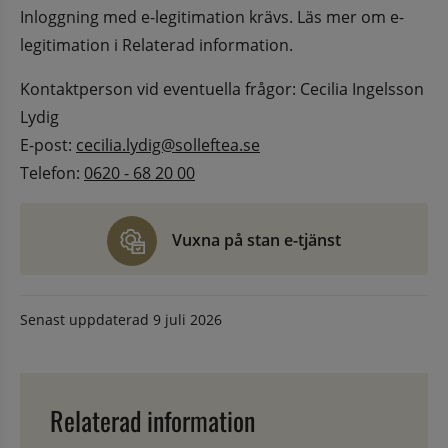
Inloggning med e-legitimation krävs. Läs mer om e-
legitimation i Relaterad information.
Kontaktperson vid eventuella frågor: Cecilia Ingelsson 
Lydig
E-post: 
cecilia.lydig@solleftea.se
Telefon: 
0620 - 68 20 00
Vuxna på stan e-tjänst
Senast uppdaterad
9 juli 2026
Relaterad information