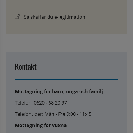
Så skaffar du e-legitimation
Kontakt
Mottagning för barn, unga och familj
Telefon: 0620 - 68 20 97
Telefontider: Mån - Fre 9:00 - 11:45
Mottagning för vuxna