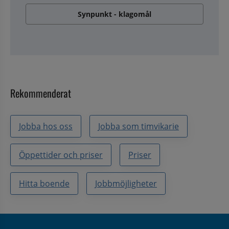
Synpunkt - klagomål
Rekommenderat
Jobba hos oss
Jobba som timvikarie
Öppettider och priser
Priser
Hitta boende
Jobbmöjligheter