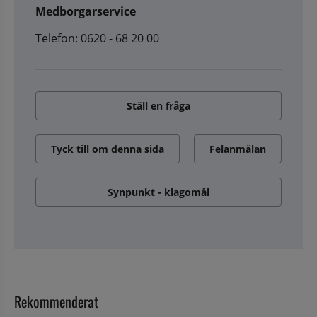
Medborgarservice
Telefon: 0620 - 68 20 00
Ställ en fråga
Tyck till om denna sida
Felanmälan
Synpunkt - klagomål
Rekommenderat