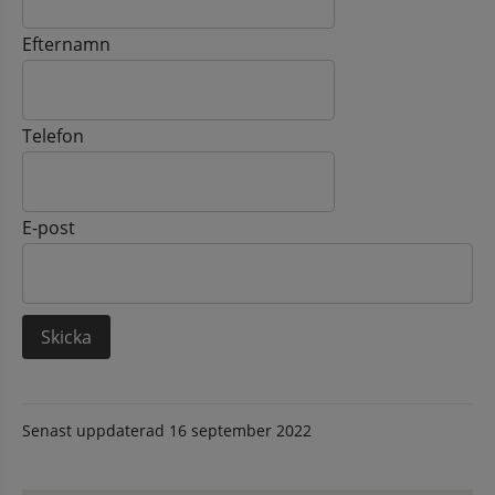
Efternamn
Telefon
E-post
Senast uppdaterad
16 september 2022