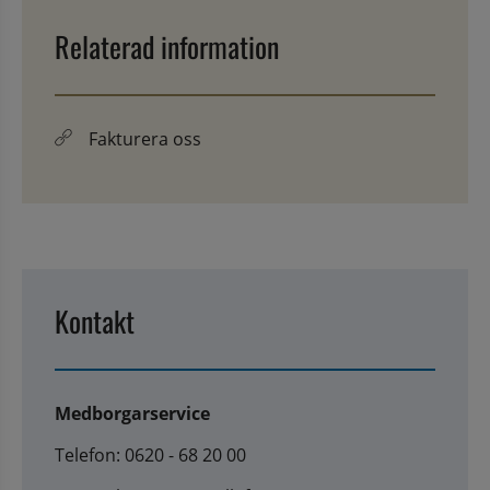
Relaterad information
Fakturera oss
Kontakt
Medborgarservice
Telefon: 0620 - 68 20 00