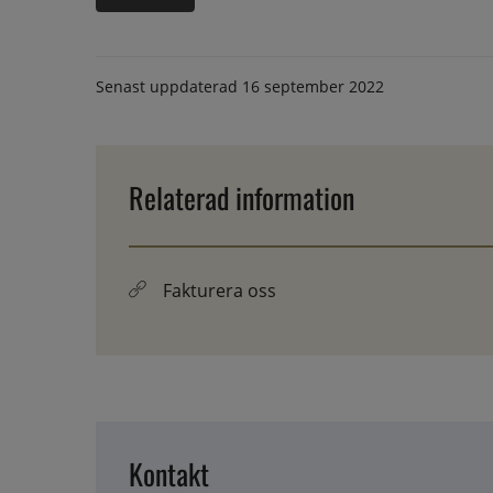
Senast uppdaterad
16 september 2022
Relaterad information
Fakturera oss
Kontakt