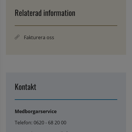
Relaterad information
Fakturera oss
Kontakt
Medborgarservice
Telefon: 0620 - 68 20 00