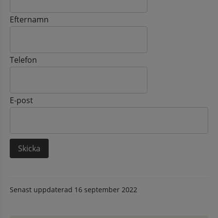
Efternamn
Telefon
E-post
Senast uppdaterad
16 september 2022